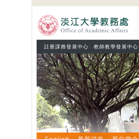
註冊課務發展中心
教師教學發展中心
English
最新消息
單位簡