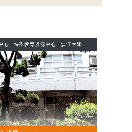
中心
特殊教育資源中心
淡江大學
網站導覽