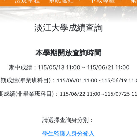
淡江大學成績查詢
本學期開放查詢時間
期中成績：115/05/13 11:00 ~ 115/06/21 11:00
期成績(畢業班科目)：115/06/01 11:00 ~115/06/19 11:
成績(非畢業班科目)：115/06/22 11:00 ~115/07/25 11
請選擇查詢身分別：
學生監護人身分登入